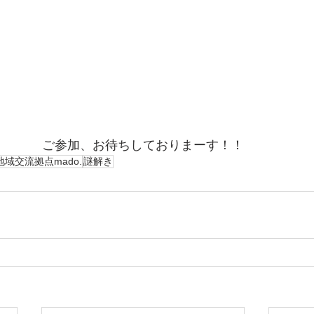
ご参加、お待ちしておりまーす！！
地域交流拠点mado.
謎解き