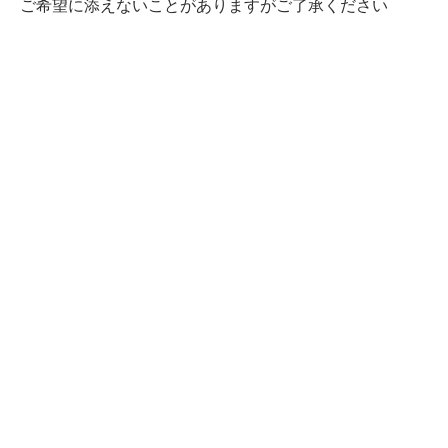
ご希望に添えないことがありますがご了承ください