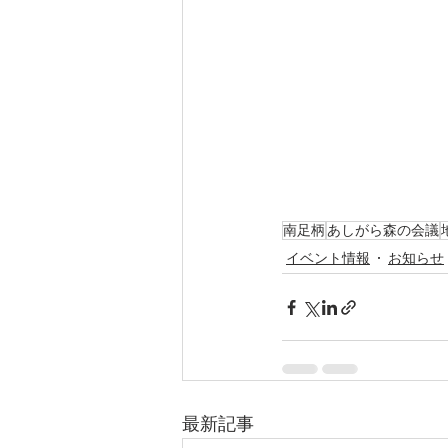
南足柄
あしがら森の会議
イベント情報
お知らせ
最新記事