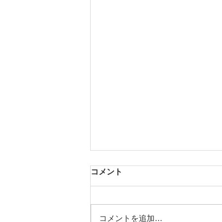
コメント
コメントを追加…