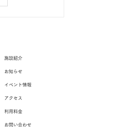
の【ザルギクまつり】に
しました！
施設紹介
お知らせ
イベント情報
アクセス
利用料金
お問い合わせ