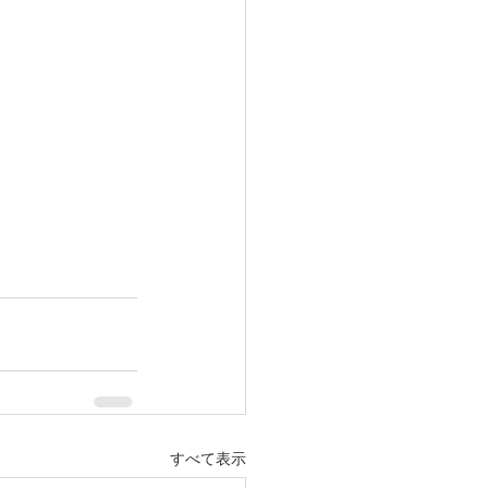
すべて表示